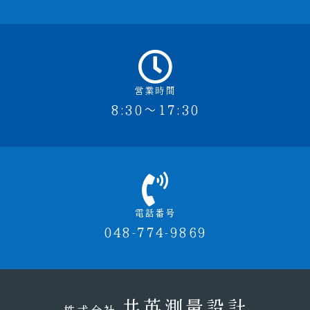
営業時間
8:30～17:30
電話番号
048-774-9869
共英測量設計