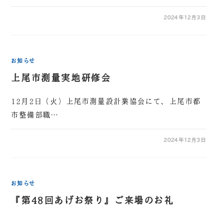
2024年12月3日
お知らせ
上尾市測量実地研修会
12月2日（火）上尾市測量設計業協会にて、上尾市都
市整備部職…
2024年12月3日
お知らせ
『第48回あげお祭り』ご来場のお礼