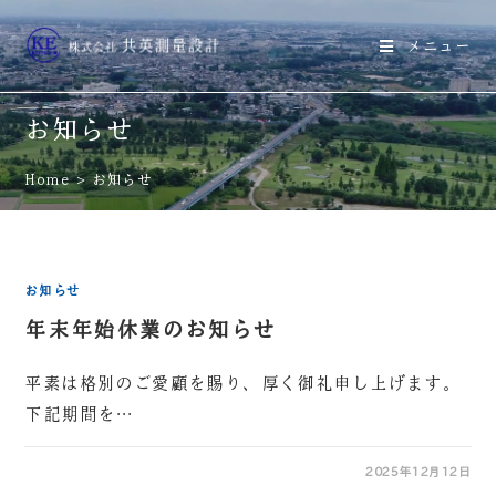
メニュー
お知らせ
Home
>
お知らせ
お知らせ
年末年始休業のお知らせ
平素は格別のご愛顧を賜り、厚く御礼申し上げます。
下記期間を…
2025年12月12日