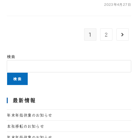
2023年4月27日
1
2
検索
検索
最新情報
年末年始休業のお知らせ
本社移転のお知らせ
年末年始休業のお知らせ