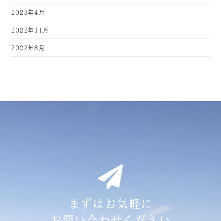
2023年4月
2022年11月
2022年8月
まずはお気軽に
お問い合わせください