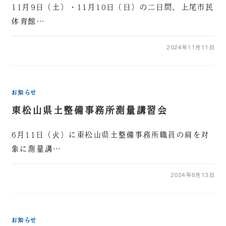
11月9日（土）・11月10日（日）の二日間、上尾市民
体育館…
2024年11月11日
お知らせ
東松山県土整備事務所測量講習会
6月11日（火）に東松山県土整備事務所職員の肩を対
象に測量講…
2024年6月13日
お知らせ