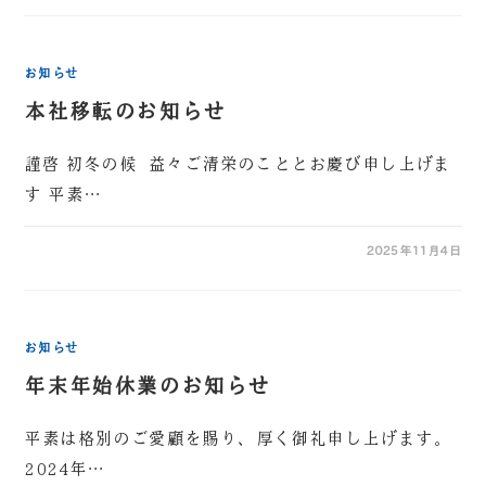
お知らせ
本社移転のお知らせ
謹啓 初冬の候 益々ご清栄のこととお慶び申し上げま
す 平素…
2025年11月4日
お知らせ
年末年始休業のお知らせ
平素は格別のご愛顧を賜り、厚く御礼申し上げます。
2024年…