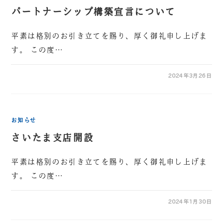
パートナーシップ構築宣言について
平素は格別のお引き立てを賜り、厚く御礼申し上げま
す。 この度…
2024年3月26日
お知らせ
さいたま支店開設
平素は格別のお引き立てを賜り、厚く御礼申し上げま
す。 この度…
2024年1月30日