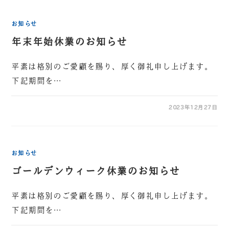
お知らせ
年末年始休業のお知らせ
平素は格別のご愛顧を賜り、厚く御礼申し上げます。
下記期間を…
2023年12月27日
お知らせ
ゴールデンウィーク休業のお知らせ
平素は格別のご愛顧を賜り、厚く御礼申し上げます。
下記期間を…