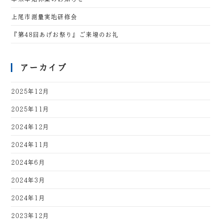
上尾市測量実地研修会
『第48回あげお祭り』ご来場のお礼
アーカイブ
2025年12月
2025年11月
2024年12月
2024年11月
2024年6月
2024年3月
2024年1月
2023年12月